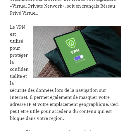
«Virtual Private Network», soit en français Réseau
Privé Virtuel.
Le VPN
est
utilisé
pour
protéger
la
confiden
tialité et
la
sécurité des données lors de la navigation sur
Internet
. Il permet également de masquer votre
adresse IP et votre emplacement géographique. Ceci
peut être utile pour accéder à du contenu qui est
bloqué dans votre région.