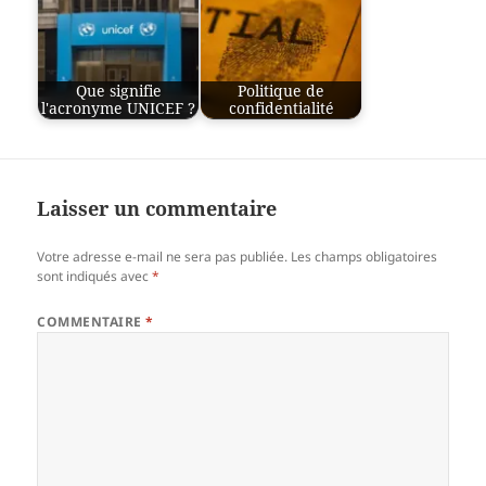
Que signifie
Politique de
l'acronyme UNICEF ?
confidentialité
Laisser un commentaire
Votre adresse e-mail ne sera pas publiée.
Les champs obligatoires
sont indiqués avec
*
COMMENTAIRE
*