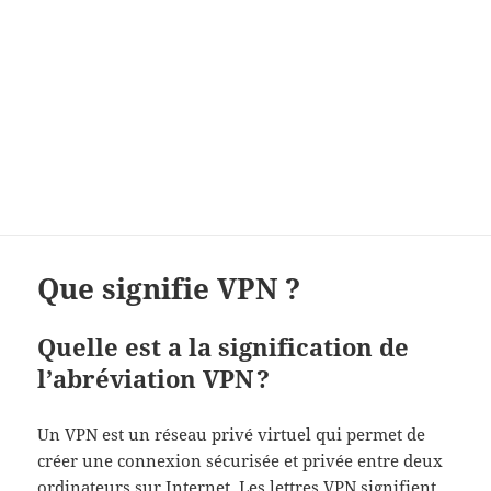
Que signifie VPN ?
Quelle est a la signification de
l’abréviation VPN ?
Un VPN est un réseau privé virtuel qui permet de
créer une connexion sécurisée et privée entre deux
ordinateurs sur Internet. Les lettres VPN signifient