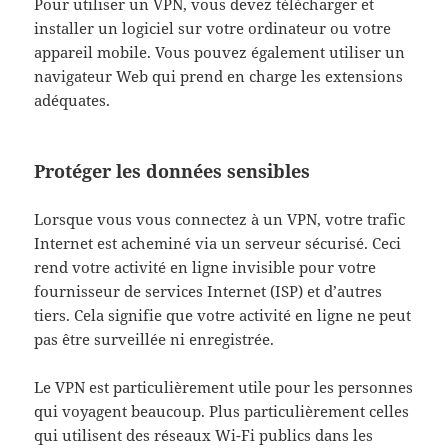
Pour utiliser un VPN, vous devez télécharger et
installer un logiciel sur votre ordinateur ou votre
appareil mobile. Vous pouvez également utiliser un
navigateur Web qui prend en charge les extensions
adéquates.
Protéger les données sensibles
Lorsque vous vous connectez à un VPN, votre trafic
Internet est acheminé via un serveur sécurisé. Ceci
rend votre activité en ligne invisible pour votre
fournisseur de services Internet (ISP) et d’autres
tiers. Cela signifie que votre activité en ligne ne peut
pas être surveillée ni enregistrée.
Le VPN est particulièrement utile pour les personnes
qui voyagent beaucoup. Plus particulièrement celles
qui utilisent des réseaux Wi-Fi publics dans les