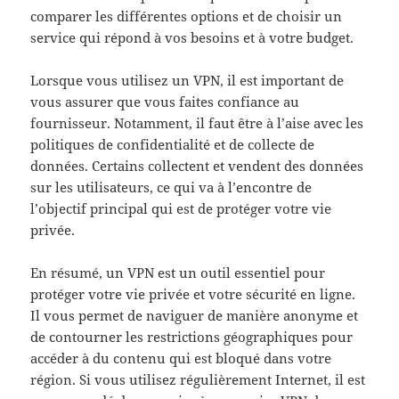
comparer les différentes options et de choisir un
service qui répond à vos besoins et à votre budget.
Lorsque vous utilisez un VPN, il est important de
vous assurer que vous faites confiance au
fournisseur. Notamment, il faut être à l’aise avec les
politiques de confidentialité et de collecte de
données. Certains collectent et vendent des données
sur les utilisateurs, ce qui va à l’encontre de
l’objectif principal qui est de protéger votre vie
privée.
En résumé, un VPN est un outil essentiel pour
protéger votre vie privée et votre sécurité en ligne.
Il vous permet de naviguer de manière anonyme et
de contourner les restrictions géographiques pour
accéder à du contenu qui est bloqué dans votre
région. Si vous utilisez régulièrement Internet, il est