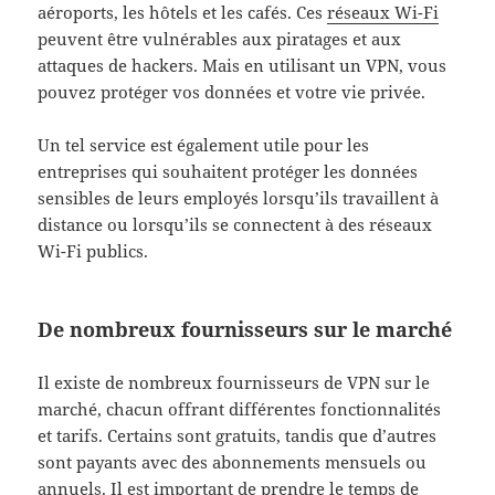
aéroports, les hôtels et les cafés. Ces
réseaux Wi-Fi
peuvent être vulnérables aux piratages et aux
attaques de hackers. Mais en utilisant un VPN, vous
pouvez protéger vos données et votre vie privée.
Un tel service est également utile pour les
entreprises qui souhaitent protéger les données
sensibles de leurs employés lorsqu’ils travaillent à
distance ou lorsqu’ils se connectent à des réseaux
Wi-Fi publics.
De nombreux fournisseurs sur le marché
Il existe de nombreux fournisseurs de VPN sur le
marché, chacun offrant différentes fonctionnalités
et tarifs. Certains sont gratuits, tandis que d’autres
sont payants avec des abonnements mensuels ou
annuels. Il est important de prendre le temps de